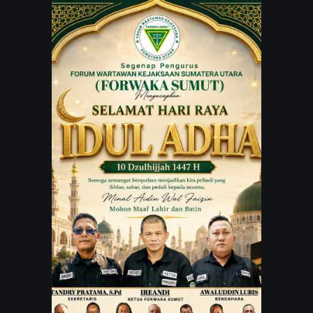
JARINGAN