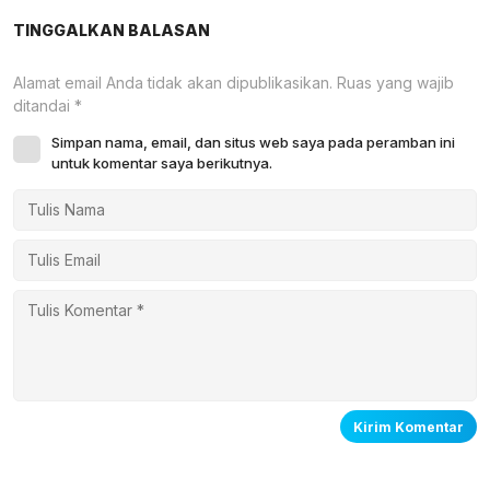
TINGGALKAN BALASAN
Alamat email Anda tidak akan dipublikasikan.
Ruas yang wajib
ditandai
*
Simpan nama, email, dan situs web saya pada peramban ini
untuk komentar saya berikutnya.