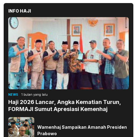
INFO HAJI
NEWS
1 bulan yang lalu
Haji 2026 Lancar, Angka Kematian Turun,
FORMAJI Sumut Apresiasi Kemenhaj
Wamenhaj Sampaikan Amanah Presiden
Prabowo