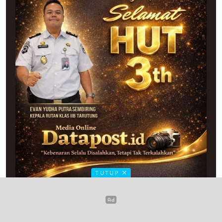
TUTUP