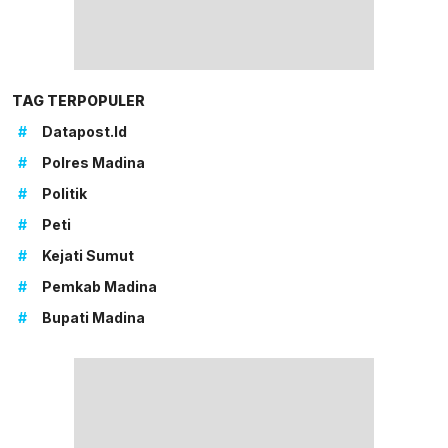
TAG TERPOPULER
#
Datapost.id
#
Polres Madina
#
Politik
#
Peti
#
Kejati Sumut
#
Pemkab Madina
#
Bupati Madina