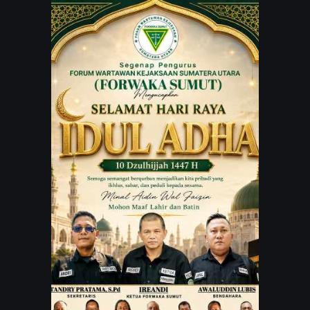
JARINGAN