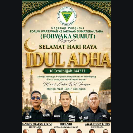
JARINGAN