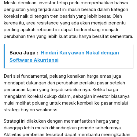
Meski demikian, investor tetap perlu memperhatikan bahwa
penguatan yang terjadi saat ini masih berada dalam kategori
koreksi naik di tengah tren bearish yang lebih besar. Oleh
karena itu, area resistance yang ada akan menjadi penentu
penting apakah rebound ini dapat berkembang menjadi
perubahan tren yang lebih kuat atau hanya bersifat sementara.
Baca Juga :
Hindari Karyawan Nakal dengan
Software Akuntansi
Dari sisi fundamental, peluang kenaikan harga emas juga
mendapat dukungan dari perubahan perilaku pasar setelah
penurunan tajam yang terjadi sebelumnya. Ketika harga
mengalami koreksi cukup dalam, sebagian investor biasanya
mulai melihat peluang untuk masuk kembali ke pasar melalui
strategi buy on weakness.
Strategi ini dilakukan dengan memanfaatkan harga yang
dianggap lebih murah dibandingkan periode sebelumnya.
Aktivitas pembelian tersebut dapat membantu meningkatkan