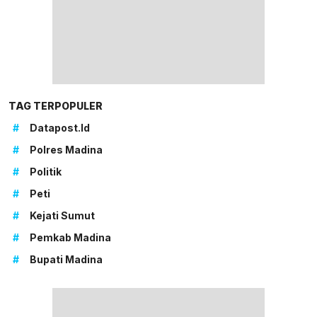
TAG TERPOPULER
#
Datapost.id
#
Polres Madina
#
Politik
#
Peti
#
Kejati Sumut
#
Pemkab Madina
#
Bupati Madina