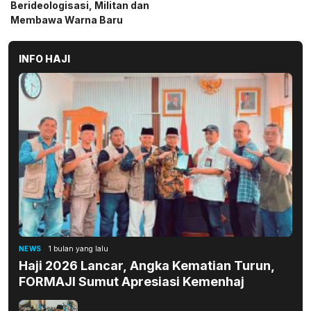
Medan
INFO HAJI
NEWS
1 bulan yang lalu
Haji 2026 Lancar, Angka Kematian Turun,
FORMAJI Sumut Apresiasi Kemenhaj