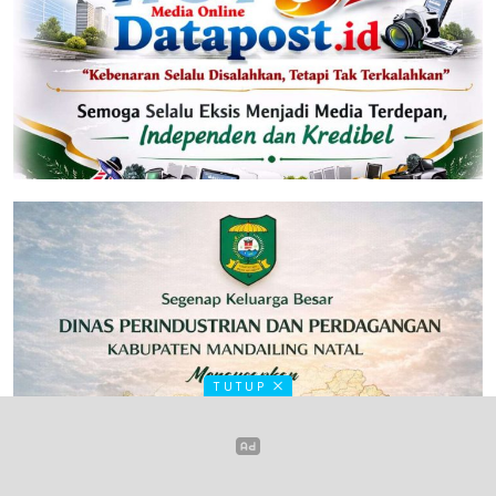
TUTUP