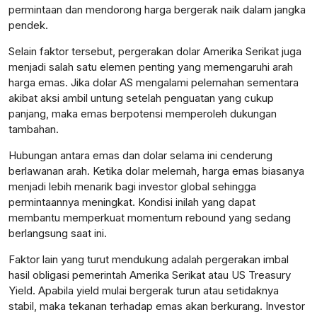
permintaan dan mendorong harga bergerak naik dalam jangka
pendek.
Selain faktor tersebut, pergerakan dolar Amerika Serikat juga
menjadi salah satu elemen penting yang memengaruhi arah
harga emas. Jika dolar AS mengalami pelemahan sementara
akibat aksi ambil untung setelah penguatan yang cukup
panjang, maka emas berpotensi memperoleh dukungan
tambahan.
Hubungan antara emas dan dolar selama ini cenderung
berlawanan arah. Ketika dolar melemah, harga emas biasanya
menjadi lebih menarik bagi investor global sehingga
permintaannya meningkat. Kondisi inilah yang dapat
membantu memperkuat momentum rebound yang sedang
berlangsung saat ini.
Faktor lain yang turut mendukung adalah pergerakan imbal
hasil obligasi pemerintah Amerika Serikat atau US Treasury
Yield. Apabila yield mulai bergerak turun atau setidaknya
stabil, maka tekanan terhadap emas akan berkurang. Investor