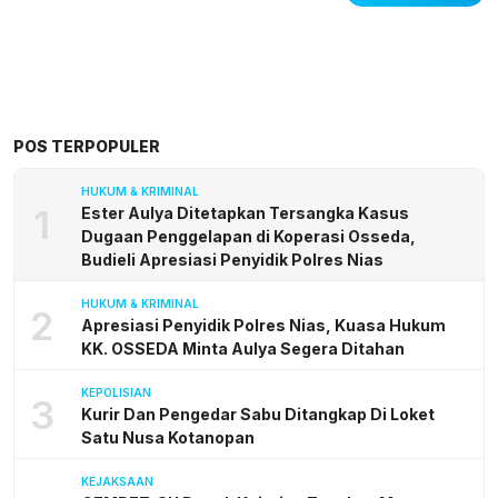
POS TERPOPULER
HUKUM & KRIMINAL
1
Ester Aulya Ditetapkan Tersangka Kasus
Dugaan Penggelapan di Koperasi Osseda,
Budieli Apresiasi Penyidik Polres Nias
HUKUM & KRIMINAL
2
Apresiasi Penyidik Polres Nias, Kuasa Hukum
KK. OSSEDA Minta Aulya Segera Ditahan
KEPOLISIAN
3
Kurir Dan Pengedar Sabu Ditangkap Di Loket
Satu Nusa Kotanopan
KEJAKSAAN