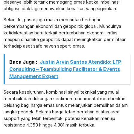
biasanya lebih tertarik memegang emas ketika imbal hasil
obligasi tidak lagi menawarkan kenaikan yang signifikan.
Selain itu, pasar juga masih memantau berbagai
perkembangan ekonomi dan geopolitik global. Munculnya
ketidakpastian baru terkait pertumbuhan ekonomi, inflasi,
maupun dinamika geopolitik dapat meningkatkan permintaan
terhadap aset safe haven seperti emas.
Baca Juga :
Justin Arvin Santos Atendido: LFP
Consulting – Teambuilding Facilitator & Events
Management Expert
Secara keseluruhan, kombinasi sinyal teknikal yang mulai
membaik dan dukungan sentimen fundamental memberikan
peluang bagi harga emas untuk melanjutkan pemulihan dalam
jangka pendek. Selama harga tetap bertahan di atas area
support yang telah terbentuk, potensi kenaikan menuju
resistance 4.353 hingga 4.381 masih terbuka.