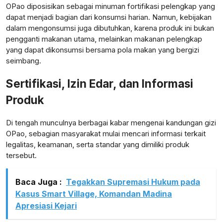
OPao diposisikan sebagai minuman fortifikasi pelengkap yang
dapat menjadi bagian dari konsumsi harian. Namun, kebijakan
dalam mengonsumsi juga dibutuhkan, karena produk ini bukan
pengganti makanan utama, melainkan makanan pelengkap
yang dapat dikonsumsi bersama pola makan yang bergizi
seimbang.
Sertifikasi, Izin Edar, dan Informasi
Produk
Di tengah munculnya berbagai kabar mengenai kandungan gizi
OPao, sebagian masyarakat mulai mencari informasi terkait
legalitas, keamanan, serta standar yang dimiliki produk
tersebut.
Baca Juga :
Tegakkan Supremasi Hukum pada
Kasus Smart Village, Komandan Madina
Apresiasi Kejari