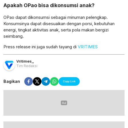
Apakah OPao bisa dikonsumsi anak?
OPao dapat dikonsumsi sebagai minuman pelengkap.
Konsumsinya dapat disesuaikan dengan porsi, kebutuhan
energi, tingkat aktivitas anak, serta pola makan bergizi
seimbang.
Press release ini juga sudah tayang di
VRITIMES
Vritimes
,
,
Tim Redaksi
Bagikan
Copy Link