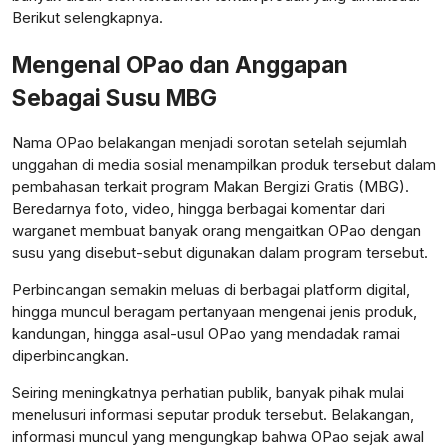
Berikut selengkapnya.
Mengenal OPao dan Anggapan
Sebagai Susu MBG
Nama OPao belakangan menjadi sorotan setelah sejumlah
unggahan di media sosial menampilkan produk tersebut dalam
pembahasan terkait program Makan Bergizi Gratis (MBG).
Beredarnya foto, video, hingga berbagai komentar dari
warganet membuat banyak orang mengaitkan OPao dengan
susu yang disebut-sebut digunakan dalam program tersebut.
Perbincangan semakin meluas di berbagai platform digital,
hingga muncul beragam pertanyaan mengenai jenis produk,
kandungan, hingga asal-usul OPao yang mendadak ramai
diperbincangkan.
Seiring meningkatnya perhatian publik, banyak pihak mulai
menelusuri informasi seputar produk tersebut. Belakangan,
informasi muncul yang mengungkap bahwa OPao sejak awal