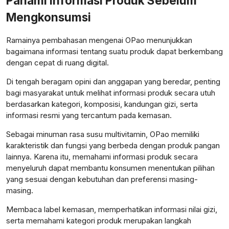
Pahami Informasi Produk Sebelum
Mengkonsumsi
Ramainya pembahasan mengenai OPao menunjukkan
bagaimana informasi tentang suatu produk dapat berkembang
dengan cepat di ruang digital.
Di tengah beragam opini dan anggapan yang beredar, penting
bagi masyarakat untuk melihat informasi produk secara utuh
berdasarkan kategori, komposisi, kandungan gizi, serta
informasi resmi yang tercantum pada kemasan.
Sebagai minuman rasa susu multivitamin, OPao memiliki
karakteristik dan fungsi yang berbeda dengan produk pangan
lainnya. Karena itu, memahami informasi produk secara
menyeluruh dapat membantu konsumen menentukan pilihan
yang sesuai dengan kebutuhan dan preferensi masing-
masing.
Membaca label kemasan, memperhatikan informasi nilai gizi,
serta memahami kategori produk merupakan langkah