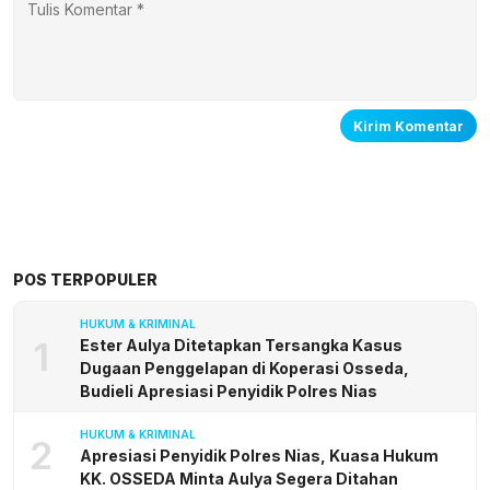
POS TERPOPULER
HUKUM & KRIMINAL
1
Ester Aulya Ditetapkan Tersangka Kasus
Dugaan Penggelapan di Koperasi Osseda,
Budieli Apresiasi Penyidik Polres Nias
HUKUM & KRIMINAL
2
Apresiasi Penyidik Polres Nias, Kuasa Hukum
KK. OSSEDA Minta Aulya Segera Ditahan