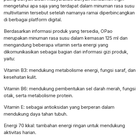
mengetahui apa saja yang terdapat dalam minuman rasa susu
multivitamin tersebut setelah namanya ramai diperbincangkan
di berbagai platform digital.
Berdasarkan informasi produk yang tersedia, OPao
merupakan minuman rasa susu dalam kemasan 125 ml dan
mengandung beberapa vitamin serta energi yang
dikomunikasikan sebagai bagian dari informasi gizi produk,
yaitu:
Vitamin B3: mendukung metabolisme energi, fungsi saraf, dan
kesehatan kulit.
Vitamin B6: mendukung pembentukan sel darah merah, fungsi
otak, serta metabolisme protein.
Vitamin E: sebagai antioksidan yang berperan dalam
mendukung daya tahan tubuh.
Energi 70 kkal: tambahan energi ringan untuk mendukung
aktivitas harian.