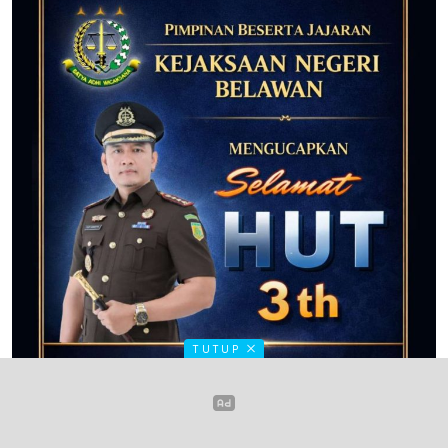
TUTUP