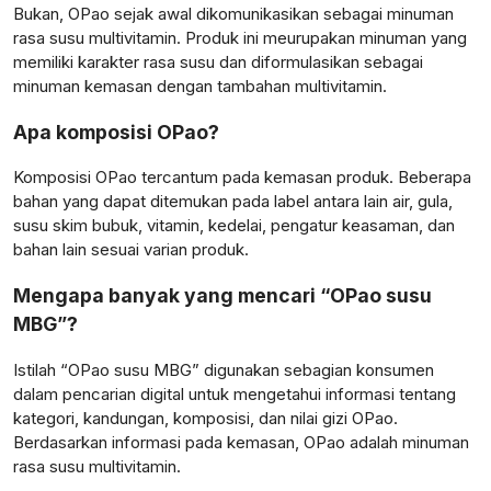
Bukan, OPao sejak awal dikomunikasikan sebagai minuman
rasa susu multivitamin. Produk ini meurupakan minuman yang
memiliki karakter rasa susu dan diformulasikan sebagai
minuman kemasan dengan tambahan multivitamin.
Apa komposisi OPao?
Komposisi OPao tercantum pada kemasan produk. Beberapa
bahan yang dapat ditemukan pada label antara lain air, gula,
susu skim bubuk, vitamin, kedelai, pengatur keasaman, dan
bahan lain sesuai varian produk.
Mengapa banyak yang mencari “OPao susu
MBG”?
Istilah “OPao susu MBG” digunakan sebagian konsumen
dalam pencarian digital untuk mengetahui informasi tentang
kategori, kandungan, komposisi, dan nilai gizi OPao.
Berdasarkan informasi pada kemasan, OPao adalah minuman
rasa susu multivitamin.