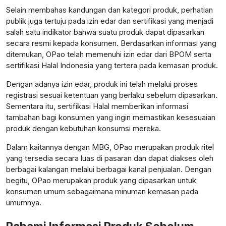
Selain membahas kandungan dan kategori produk, perhatian
publik juga tertuju pada izin edar dan sertifikasi yang menjadi
salah satu indikator bahwa suatu produk dapat dipasarkan
secara resmi kepada konsumen. Berdasarkan informasi yang
ditemukan, OPao telah memenuhi izin edar dari BPOM serta
sertifikasi Halal Indonesia yang tertera pada kemasan produk.
Dengan adanya izin edar, produk ini telah melalui proses
registrasi sesuai ketentuan yang berlaku sebelum dipasarkan.
Sementara itu, sertifikasi Halal memberikan informasi
tambahan bagi konsumen yang ingin memastikan kesesuaian
produk dengan kebutuhan konsumsi mereka.
Dalam kaitannya dengan MBG, OPao merupakan produk ritel
yang tersedia secara luas di pasaran dan dapat diakses oleh
berbagai kalangan melalui berbagai kanal penjualan. Dengan
begitu, OPao merupakan produk yang dipasarkan untuk
konsumen umum sebagaimana minuman kemasan pada
umumnya.