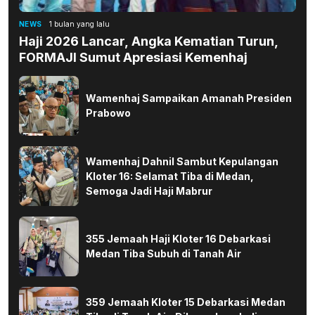
NEWS
1 bulan yang lalu
Haji 2026 Lancar, Angka Kematian Turun,
FORMAJI Sumut Apresiasi Kemenhaj
Wamenhaj Sampaikan Amanah Presiden
Prabowo
Wamenhaj Dahnil Sambut Kepulangan
Kloter 16: Selamat Tiba di Medan,
Semoga Jadi Haji Mabrur
355 Jemaah Haji Kloter 16 Debarkasi
Medan Tiba Subuh di Tanah Air
359 Jemaah Kloter 15 Debarkasi Medan