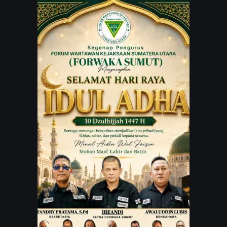
JARINGAN