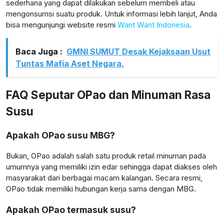
sederhana yang dapat dilakukan sebelum membeli atau
mengonsumsi suatu produk. Untuk informasi lebih lanjut, Anda
bisa mengunjungi website resmi
Want Want Indonesia
.
Baca Juga :
GMNI SUMUT Desak Kejaksaan Usut
Tuntas Mafia Aset Negara.
FAQ Seputar OPao dan Minuman Rasa
Susu
Apakah OPao susu MBG?
Bukan, OPao adalah salah satu produk retail minuman pada
umumnya yang memiliki izin edar sehingga dapat diakses oleh
masyarakat dari berbagai macam kalangan. Secara resmi,
OPao tidak memiliki hubungan kerja sama dengan MBG.
Apakah OPao termasuk susu?