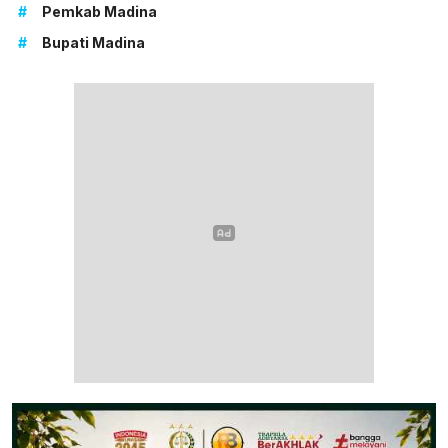
#
Pemkab Madina
#
Bupati Madina