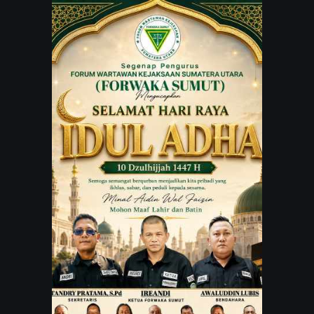
JARINGAN