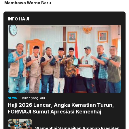
INFO HAJI
NEWS
1 bulan yang lalu
Haji 2026 Lancar, Angka Kematian Turun,
FORMAJI Sumut Apresiasi Kemenhaj
Wamenhaj Sampaikan Amanah Presiden