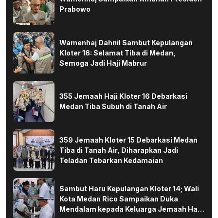
Prabowo
Wamenhaj Dahnil Sambut Kepulangan
Kloter 16: Selamat Tiba di Medan,
Semoga Jadi Haji Mabrur
355 Jemaah Haji Kloter 16 Debarkasi
Medan Tiba Subuh di Tanah Air
359 Jemaah Kloter 15 Debarkasi Medan
Tiba di Tanah Air, Diharapkan Jadi
Teladan Tebarkan Kedamaian
Sambut Haru Kepulangan Kloter 14; Wali
Kota Medan Rico Sampaikan Duka
Mendalam kepada Keluarga Jemaah Haji