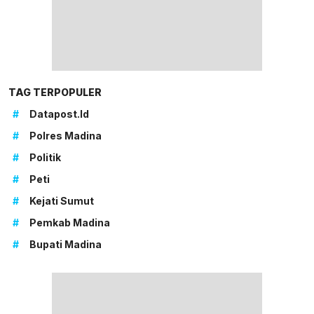
TAG TERPOPULER
#
Datapost.id
#
Polres Madina
#
Politik
#
Peti
#
Kejati Sumut
#
Pemkab Madina
#
Bupati Madina