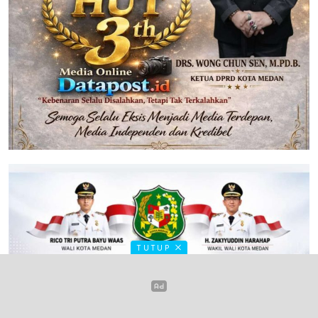
TUTUP