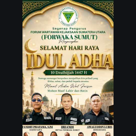
JARINGAN