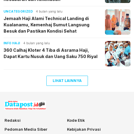
UNCATEGORIZED
4 bulan yang lalu
Jemaah Haji Alami Technical Landing di
Kualanamu, Kemenhaj Sumut Langsung
Besuk dan Pastikan Kondisi Sehat
INFO HAJI
4 bulan yang lalu
360 Calhaj Kloter 4 Tiba di Asrama Haji,
Dapat Kartu Nusuk dan Uang Saku 750 Riyal
LIHAT LAINNYA
Redaksi
Kode Etik
Pedoman Media Siber
Kebijakan Privasi