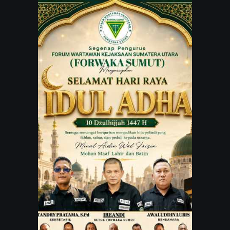
JARINGAN