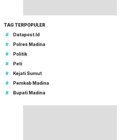
TAG TERPOPULER
#
Datapost.id
#
Polres Madina
#
Politik
#
Peti
#
Kejati Sumut
#
Pemkab Madina
#
Bupati Madina