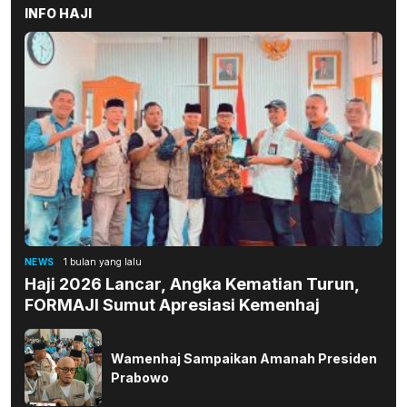
INFO HAJI
NEWS
1 bulan yang lalu
Haji 2026 Lancar, Angka Kematian Turun,
FORMAJI Sumut Apresiasi Kemenhaj
Wamenhaj Sampaikan Amanah Presiden
Prabowo