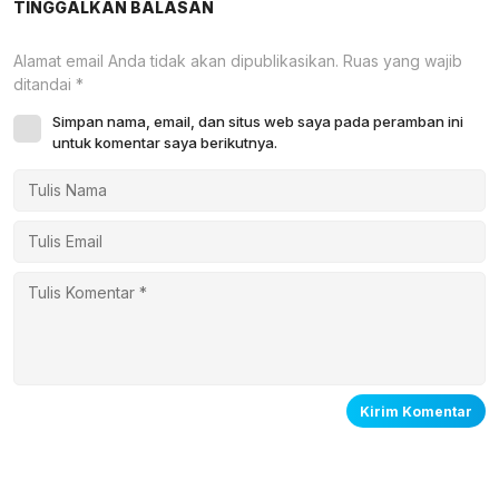
TINGGALKAN BALASAN
Alamat email Anda tidak akan dipublikasikan.
Ruas yang wajib
ditandai
*
Simpan nama, email, dan situs web saya pada peramban ini
untuk komentar saya berikutnya.