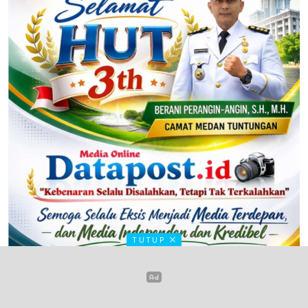
TUTUP