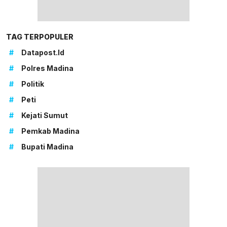
TAG TERPOPULER
#
Datapost.id
#
Polres Madina
#
Politik
#
Peti
#
Kejati Sumut
#
Pemkab Madina
#
Bupati Madina