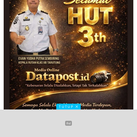
TUTUP