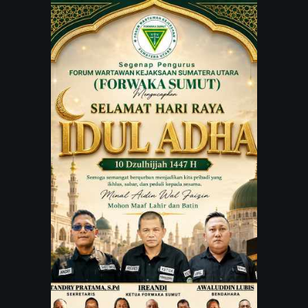
JARINGAN