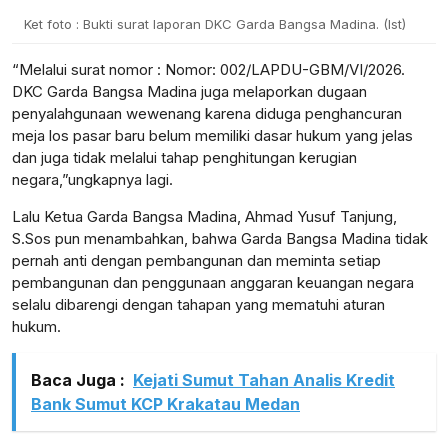
Ket foto : Bukti surat laporan DKC Garda Bangsa Madina. (Ist)
“Melalui surat nomor : Nomor: 002/LAPDU-GBM/VI/2026.
DKC Garda Bangsa Madina juga melaporkan dugaan
penyalahgunaan wewenang karena diduga penghancuran
meja los pasar baru belum memiliki dasar hukum yang jelas
dan juga tidak melalui tahap penghitungan kerugian
negara,”ungkapnya lagi.
Lalu Ketua Garda Bangsa Madina, Ahmad Yusuf Tanjung,
S.Sos pun menambahkan, bahwa Garda Bangsa Madina tidak
pernah anti dengan pembangunan dan meminta setiap
pembangunan dan penggunaan anggaran keuangan negara
selalu dibarengi dengan tahapan yang mematuhi aturan
hukum.
Baca Juga :
Kejati Sumut Tahan Analis Kredit
Bank Sumut KCP Krakatau Medan