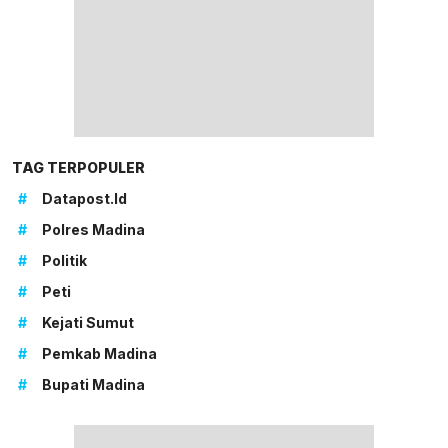
TAG TERPOPULER
#
Datapost.id
#
Polres Madina
#
Politik
#
Peti
#
Kejati Sumut
#
Pemkab Madina
#
Bupati Madina