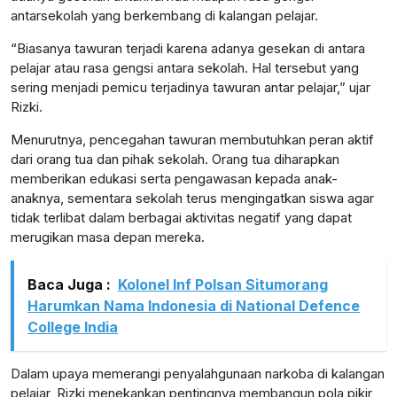
antarsekolah yang berkembang di kalangan pelajar.
“Biasanya tawuran terjadi karena adanya gesekan di antara
pelajar atau rasa gengsi antara sekolah. Hal tersebut yang
sering menjadi pemicu terjadinya tawuran antar pelajar,” ujar
Rizki.
Menurutnya, pencegahan tawuran membutuhkan peran aktif
dari orang tua dan pihak sekolah. Orang tua diharapkan
memberikan edukasi serta pengawasan kepada anak-
anaknya, sementara sekolah terus mengingatkan siswa agar
tidak terlibat dalam berbagai aktivitas negatif yang dapat
merugikan masa depan mereka.
Baca Juga :
Kolonel Inf Polsan Situmorang
Harumkan Nama Indonesia di National Defence
College India
Dalam upaya memerangi penyalahgunaan narkoba di kalangan
pelajar, Rizki menekankan pentingnya membangun pola pikir