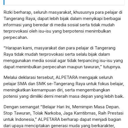
Rizki berharap, seluruh masyarakat, khususnya para pelajar di
Tangerang Raya, dapat lebih bijak dalam menyikapi berbagai
informasi yang beredar di media sosial serta tidak mudah
terprovokasi oleh isu-isu yang berpotensi menimbulkan
perpecahan.
“Harapan kami, masyarakat dan para pelajar di Tangerang
Raya tidak mudah terprovokasi serta selalu bijak dalam
menggunakan media sosial agar tidak terpancing isu-isu yang
dapat menimbulkan perpecahan maupun tawuran,” tutupnya.
Melalui deklarasi tersebut, ALPETARA mengajak seluruh
pelajar SMA dan SMK se-Tangerang Raya untuk fokus belajar,
meningkatkan kemampuan diri, serta mengembangkan
potensi yang dimiliki demi meraih masa depan yang lebih baik.
Dengan semangat “Belajar Hari Ini, Memimpin Masa Depan.
Stop Tawuran, Tolak Narkoba, Jaga Kamtibmas, Raih Prestasi
untuk Indonesia,” ALPETARA berharap dapat menjadi bagian
dari upaya menciptakan generasi muda yang berkarakter,