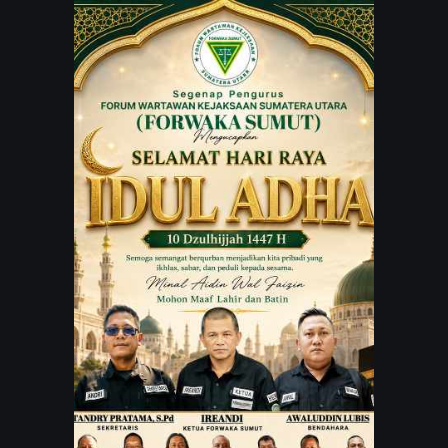
JARINGAN