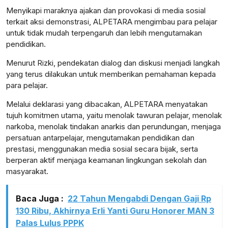
Menyikapi maraknya ajakan dan provokasi di media sosial
terkait aksi demonstrasi, ALPETARA mengimbau para pelajar
untuk tidak mudah terpengaruh dan lebih mengutamakan
pendidikan.
Menurut Rizki, pendekatan dialog dan diskusi menjadi langkah
yang terus dilakukan untuk memberikan pemahaman kepada
para pelajar.
Melalui deklarasi yang dibacakan, ALPETARA menyatakan
tujuh komitmen utama, yaitu menolak tawuran pelajar, menolak
narkoba, menolak tindakan anarkis dan perundungan, menjaga
persatuan antarpelajar, mengutamakan pendidikan dan
prestasi, menggunakan media sosial secara bijak, serta
berperan aktif menjaga keamanan lingkungan sekolah dan
masyarakat.
Baca Juga :
22 Tahun Mengabdi Dengan Gaji Rp
130 Ribu, Akhirnya Erli Yanti Guru Honorer MAN 3
Palas Lulus PPPK