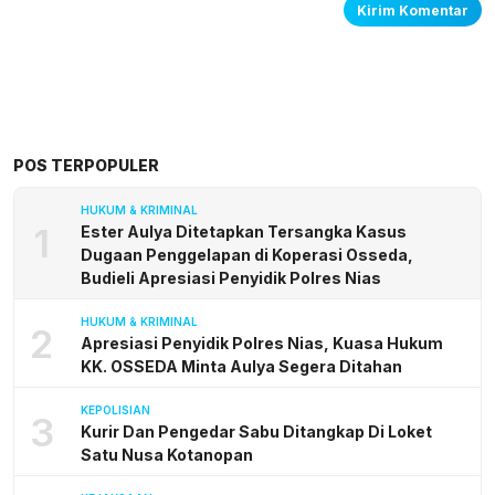
POS TERPOPULER
HUKUM & KRIMINAL
1
Ester Aulya Ditetapkan Tersangka Kasus
Dugaan Penggelapan di Koperasi Osseda,
Budieli Apresiasi Penyidik Polres Nias
HUKUM & KRIMINAL
2
Apresiasi Penyidik Polres Nias, Kuasa Hukum
KK. OSSEDA Minta Aulya Segera Ditahan
KEPOLISIAN
3
Kurir Dan Pengedar Sabu Ditangkap Di Loket
Satu Nusa Kotanopan