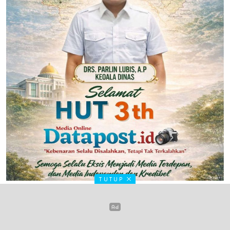
TUTUP