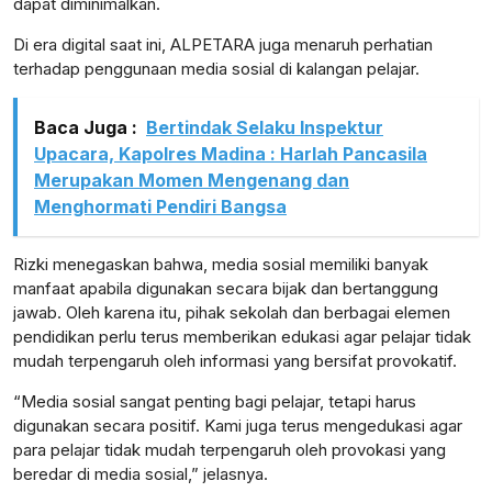
dapat diminimalkan.
Di era digital saat ini, ALPETARA juga menaruh perhatian
terhadap penggunaan media sosial di kalangan pelajar.
Baca Juga :
Bertindak Selaku Inspektur
Upacara, Kapolres Madina : Harlah Pancasila
Merupakan Momen Mengenang dan
Menghormati Pendiri Bangsa
Rizki menegaskan bahwa, media sosial memiliki banyak
manfaat apabila digunakan secara bijak dan bertanggung
jawab. Oleh karena itu, pihak sekolah dan berbagai elemen
pendidikan perlu terus memberikan edukasi agar pelajar tidak
mudah terpengaruh oleh informasi yang bersifat provokatif.
“Media sosial sangat penting bagi pelajar, tetapi harus
digunakan secara positif. Kami juga terus mengedukasi agar
para pelajar tidak mudah terpengaruh oleh provokasi yang
beredar di media sosial,” jelasnya.