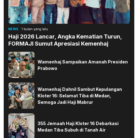
NEWS
1 bulan yang lalu
Haji 2026 Lancar, Angka Kematian Turun,
FORMAJI Sumut Apresiasi Kemenhaj
Wamenhaj Sampaikan Amanah Presiden
Prabowo
Wamenhaj Dahnil Sambut Kepulangan
Kloter 16: Selamat Tiba di Medan,
Semoga Jadi Haji Mabrur
355 Jemaah Haji Kloter 16 Debarkasi
Medan Tiba Subuh di Tanah Air