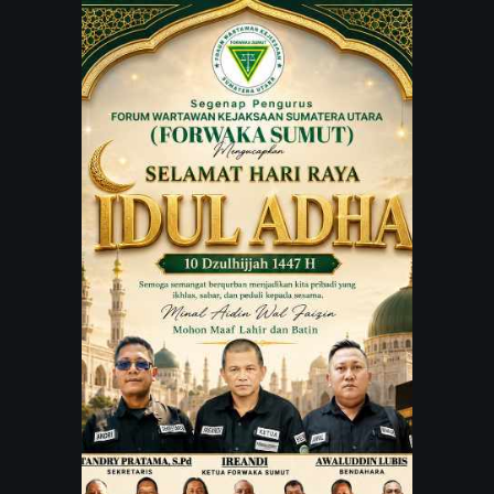
JARINGAN