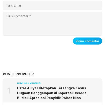
POS TERPOPULER
HUKUM & KRIMINAL
1
Ester Aulya Ditetapkan Tersangka Kasus
Dugaan Penggelapan di Koperasi Osseda,
Budieli Apresiasi Penyidik Polres Nias