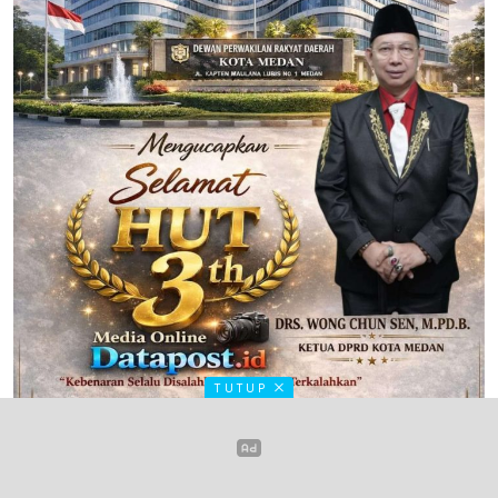
TUTUP