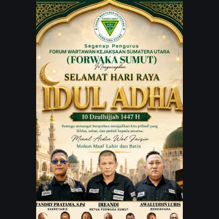
JARINGAN