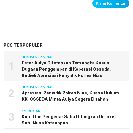
POS TERPOPULER
HUKUM & KRIMINAL
1
Ester Aulya Ditetapkan Tersangka Kasus
Dugaan Penggelapan di Koperasi Osseda,
Budieli Apresiasi Penyidik Polres Nias
HUKUM & KRIMINAL
2
Apresiasi Penyidik Polres Nias, Kuasa Hukum
KK. OSSEDA Minta Aulya Segera Ditahan
KEPOLISIAN
3
Kurir Dan Pengedar Sabu Ditangkap Di Loket
Satu Nusa Kotanopan