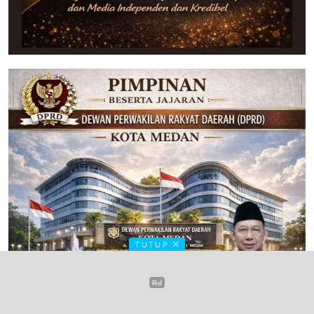
TUTUP