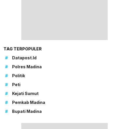
TAG TERPOPULER
#
Datapost.id
#
Polres Madina
#
Politik
#
Peti
#
Kejati Sumut
#
Pemkab Madina
#
Bupati Madina