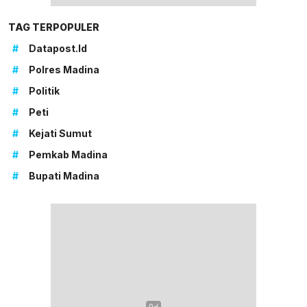
TAG TERPOPULER
#
Datapost.id
#
Polres Madina
#
Politik
#
Peti
#
Kejati Sumut
#
Pemkab Madina
#
Bupati Madina