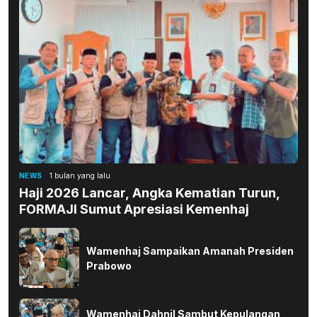
NEWS
1 bulan yang lalu
Haji 2026 Lancar, Angka Kematian Turun,
FORMAJI Sumut Apresiasi Kemenhaj
Wamenhaj Sampaikan Amanah Presiden
Prabowo
Wamenhaj Dahnil Sambut Kepulangan