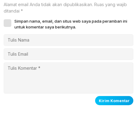
Alamat email Anda tidak akan dipublikasikan.
Ruas yang wajib
ditandai
*
Simpan nama, email, dan situs web saya pada peramban ini
untuk komentar saya berikutnya.