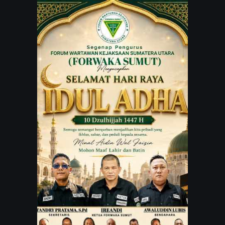
JARINGAN