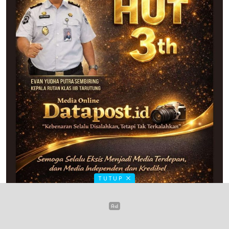
TUTUP