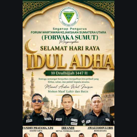
JARINGAN