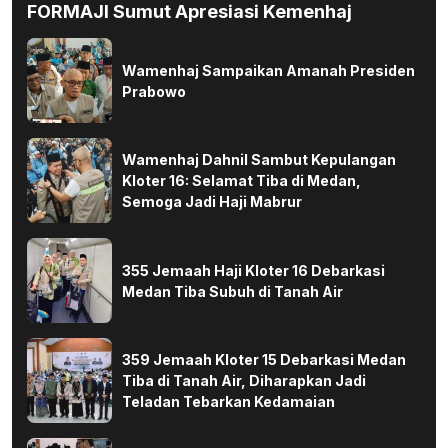
FORMAJI Sumut Apresiasi Kemenhaj
Wamenhaj Sampaikan Amanah Presiden
Prabowo
Wamenhaj Dahnil Sambut Kepulangan
Kloter 16: Selamat Tiba di Medan,
Semoga Jadi Haji Mabrur
355 Jemaah Haji Kloter 16 Debarkasi
Medan Tiba Subuh di Tanah Air
359 Jemaah Kloter 15 Debarkasi Medan
Tiba di Tanah Air, Diharapkan Jadi
Teladan Tebarkan Kedamaian