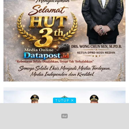
TUTUP