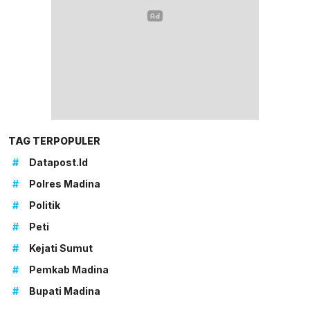
TAG TERPOPULER
#
Datapost.id
#
Polres Madina
#
Politik
#
Peti
#
Kejati Sumut
#
Pemkab Madina
#
Bupati Madina