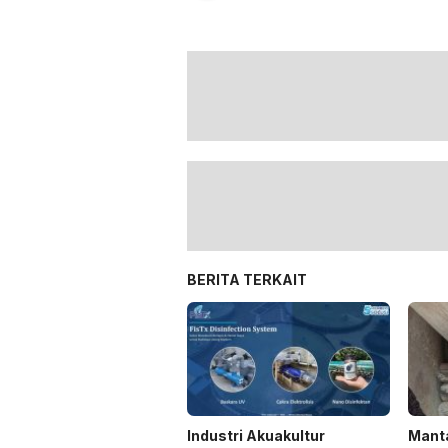
BERITA TERKAIT
Industri Akuakultur
Mant