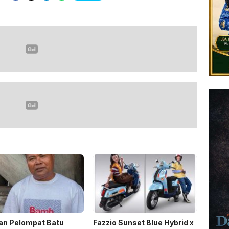
an Pelompat Batu
Fazzio Sunset Blue Hybrid x