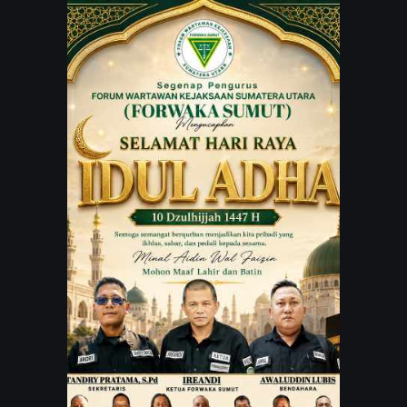
JARINGAN