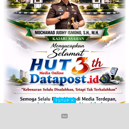
TUTUP