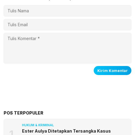
POS TERPOPULER
HUKUM & KRIMINAL
1
Ester Aulya Ditetapkan Tersangka Kasus