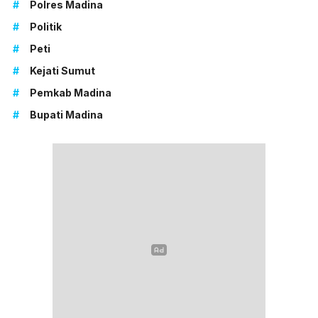
#
Polres Madina
#
Politik
#
Peti
#
Kejati Sumut
#
Pemkab Madina
#
Bupati Madina