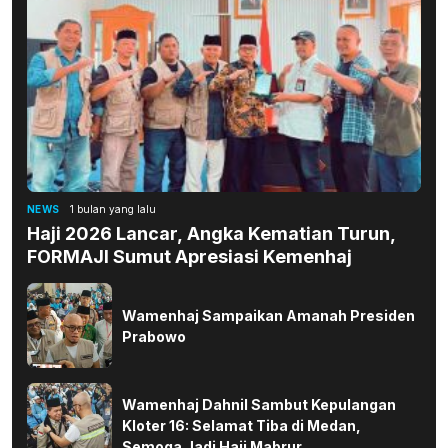
NEWS
1 bulan yang lalu
Haji 2026 Lancar, Angka Kematian Turun,
FORMAJI Sumut Apresiasi Kemenhaj
Wamenhaj Sampaikan Amanah Presiden
Prabowo
Wamenhaj Dahnil Sambut Kepulangan
Kloter 16: Selamat Tiba di Medan,
Semoga Jadi Haji Mabrur