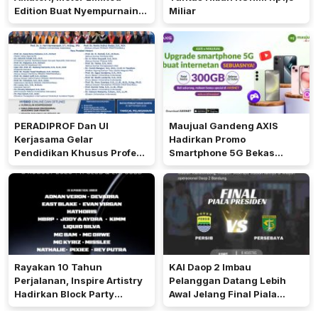
Edition Buat Nyempurnain
Miliar
Look Retro-Future Lo
PERADIPROF Dan UI
Maujual Gandeng AXIS
Kerjasama Gelar
Hadirkan Promo
Pendidikan Khusus Profesi
Smartphone 5G Bekas
Advokat
dengan Bonus Kuota
Rayakan 10 Tahun
KAI Daop 2 Imbau
Perjalanan, Inspire Artistry
Pelanggan Datang Lebih
Hadirkan Block Party
Awal Jelang Final Piala
Terbesar di Jakarta
Presiden 2026