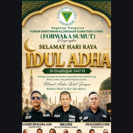
JARINGAN