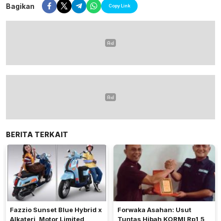
Bagikan
Copy Link
BERITA TERKAIT
Fazzio Sunset Blue Hybrid x
Forwaka Asahan: Usut
Alkateri, Motor Limited
Tuntas Hibah KORMI Rp1,5