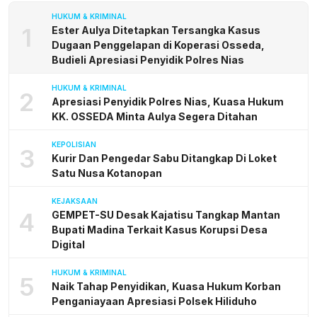
HUKUM & KRIMINAL
1
Ester Aulya Ditetapkan Tersangka Kasus
Dugaan Penggelapan di Koperasi Osseda,
Budieli Apresiasi Penyidik Polres Nias
HUKUM & KRIMINAL
2
Apresiasi Penyidik Polres Nias, Kuasa Hukum
KK. OSSEDA Minta Aulya Segera Ditahan
KEPOLISIAN
3
Kurir Dan Pengedar Sabu Ditangkap Di Loket
Satu Nusa Kotanopan
KEJAKSAAN
4
GEMPET-SU Desak Kajatisu Tangkap Mantan
Bupati Madina Terkait Kasus Korupsi Desa
Digital
HUKUM & KRIMINAL
5
Naik Tahap Penyidikan, Kuasa Hukum Korban
Penganiayaan Apresiasi Polsek Hiliduho