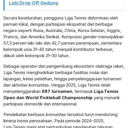
Lobi Drop Off Gedung
Secara keseluruhan, pengguna Liga.Tennis didominasi oleh
pemain lokal, dengan partisipasi ekspatriat dari berbagai
negara seperti Rusia, Australia, China, Korea Selatan, Inggris,
Prancis, dan Amerika Serikat. Komposisi gender menunjukkan
57,3 persen laki-laki dan 42,7 persen perempuan, sementara
kelompok usia 31–40 tahun menjadi kontributor terbesar,
diikuti oleh kelompok 21–30 tahun.
Sebagai operator dan pengembang ekosistem olahraga raket,
Liga.Tennis menghadirkan berbagai fasilitas mulai dari
lapangan, kelas pelatihan, hingga penyelenggaraan turnamen
dan aktivitas komunitas. Hingga 2025, Liga.Tennis telah
menyelenggarakan
687 turnamen
, termasuk
Liga.Tennis
Open dan World Pickleball Championship
yang menarik
partisipasi domestik dan internasional.
Pendekatan berbasis komunitas tersebut turut mendorong
kinerja bisnis perusahaan. Pada periode 2024–2025,
Liga.Tennis mencatat pertumbuhan pendapatan tahunan