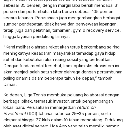
sebesar 35 persen, dengan margin laba bersih mencapai 31
persen dan pertumbuhan laba bersih sebesar 105 persen
secara tahunan. Perusahaan juga mengembangkan berbagai
sumber pendapatan, tidak hanya dari penyewaan lapangan,
tetapi juga dari pelatihan, turnamen, gym & recovery service,
hingga layanan pendukung lainnya.
“Kami melihat olahraga raket akan terus berkembang seiring
meningkatnya kesadaran masyarakat terhadap gaya hidup
sehat dan kebutuhan akan ruang sosial yang berkualitas.
Dengan fundamental tersebut, kami optimistis ekosistem ini
akan menjadi salah satu sektor olahraga dengan pertumbuhan
paling dinamis dalam beberapa tahun ke depan,” tambah
Dimas.
Ke depan, Liga.Tennis membuka peluang kolaborasi dengan
berbagai pihak, termasuk investor, untuk pengembangan
lokasi baru. Perusahaan menargetkan
return on
investment
(ROI) tahunan sebesar 25–35 persen, serta
ekspansi hingga 77 klub dalam 10 tahun mendatang. Didukung
oleh aset digital seperti Liga App yang telah memiliki hampir