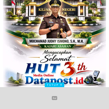
TUTUP