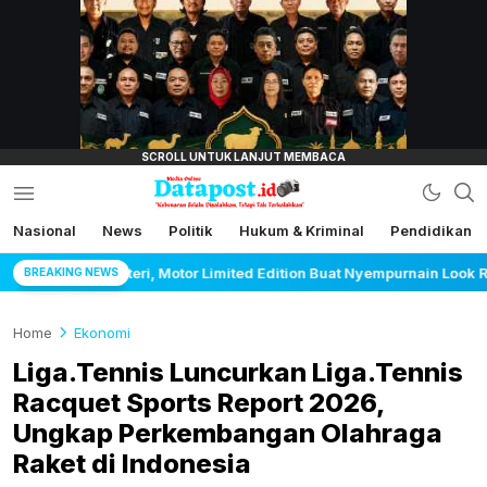
lensamata.id
Nasional
News
Politik
Hukum & Kriminal
Pendidikan
Datapost.id
Kebenaran Selalu Disalahkan, Tetapi Tak
Terkalahkan
imited Edition Buat Nyempurnain Look Retro-Future Lo
F
BREAKING NEWS
Home
Ekonomi
Liga.Tennis Luncurkan Liga.Tennis
Racquet Sports Report 2026,
Ungkap Perkembangan Olahraga
Raket di Indonesia