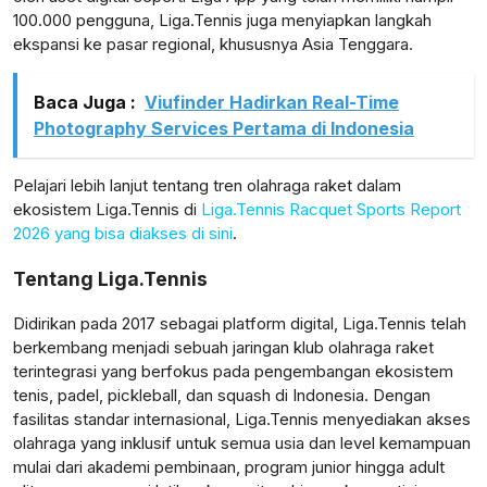
100.000 pengguna, Liga.Tennis juga menyiapkan langkah
ekspansi ke pasar regional, khususnya Asia Tenggara.
Baca Juga :
Viufinder Hadirkan Real-Time
Photography Services Pertama di Indonesia
Pelajari lebih lanjut tentang tren olahraga raket dalam
ekosistem Liga.Tennis di
Liga.Tennis Racquet Sports Report
2026 yang bisa diakses di sini
.
Tentang Liga.Tennis
Didirikan pada 2017 sebagai platform digital, Liga.Tennis telah
berkembang menjadi sebuah jaringan klub olahraga raket
terintegrasi yang berfokus pada pengembangan ekosistem
tenis, padel, pickleball, dan squash di Indonesia. Dengan
fasilitas standar internasional, Liga.Tennis menyediakan akses
olahraga yang inklusif untuk semua usia dan level kemampuan
mulai dari akademi pembinaan, program junior hingga adult