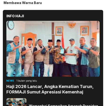
INFO HAJI
NEWS
1 bulan yang lalu
Haji 2026 Lancar, Angka Kematian Turun,
FORMAJI Sumut Apresiasi Kemenhaj
Wamenhaj Sampaikan Amanah Presiden