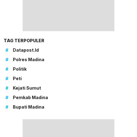
TAG TERPOPULER
#
Datapost.id
#
Polres Madina
#
Politik
#
Peti
#
Kejati Sumut
#
Pemkab Madina
#
Bupati Madina