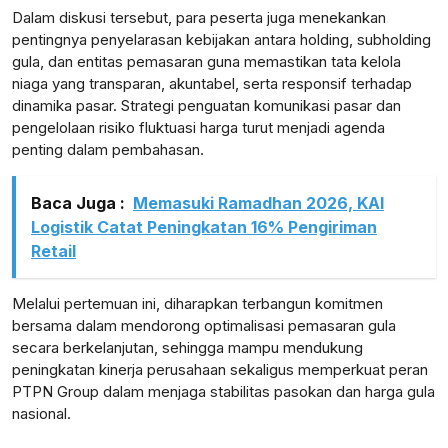
Dalam diskusi tersebut, para peserta juga menekankan
pentingnya penyelarasan kebijakan antara holding, subholding
gula, dan entitas pemasaran guna memastikan tata kelola
niaga yang transparan, akuntabel, serta responsif terhadap
dinamika pasar. Strategi penguatan komunikasi pasar dan
pengelolaan risiko fluktuasi harga turut menjadi agenda
penting dalam pembahasan.
Baca Juga :
Memasuki Ramadhan 2026, KAI
Logistik Catat Peningkatan 16% Pengiriman
Retail
Melalui pertemuan ini, diharapkan terbangun komitmen
bersama dalam mendorong optimalisasi pemasaran gula
secara berkelanjutan, sehingga mampu mendukung
peningkatan kinerja perusahaan sekaligus memperkuat peran
PTPN Group dalam menjaga stabilitas pasokan dan harga gula
nasional.