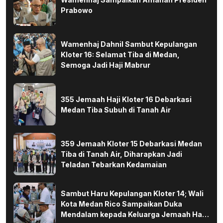
Prabowo
Wamenhaj Dahnil Sambut Kepulangan
Kloter 16: Selamat Tiba di Medan,
Semoga Jadi Haji Mabrur
355 Jemaah Haji Kloter 16 Debarkasi
Medan Tiba Subuh di Tanah Air
359 Jemaah Kloter 15 Debarkasi Medan
Tiba di Tanah Air, Diharapkan Jadi
Teladan Tebarkan Kedamaian
Sambut Haru Kepulangan Kloter 14; Wali
Kota Medan Rico Sampaikan Duka
Mendalam kepada Keluarga Jemaah Haji