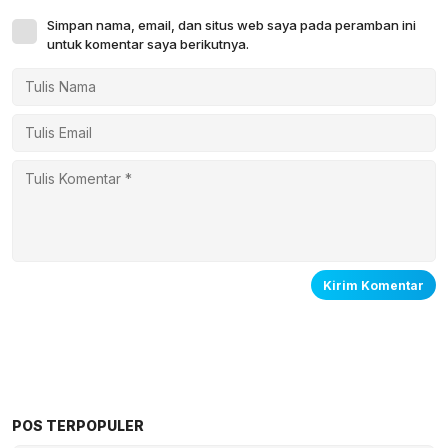
Simpan nama, email, dan situs web saya pada peramban ini
untuk komentar saya berikutnya.
POS TERPOPULER