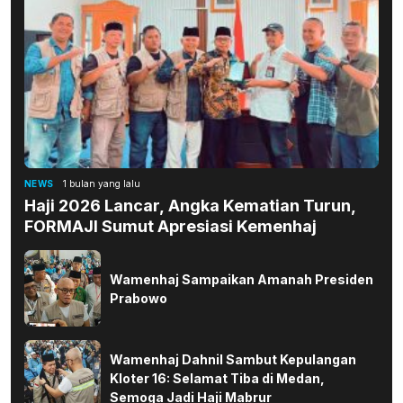
NEWS
1 bulan yang lalu
Haji 2026 Lancar, Angka Kematian Turun,
FORMAJI Sumut Apresiasi Kemenhaj
Wamenhaj Sampaikan Amanah Presiden
Prabowo
Wamenhaj Dahnil Sambut Kepulangan
Kloter 16: Selamat Tiba di Medan,
Semoga Jadi Haji Mabrur