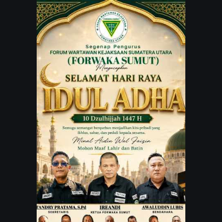
JARINGAN