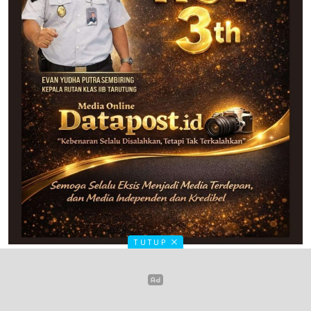
TUTUP