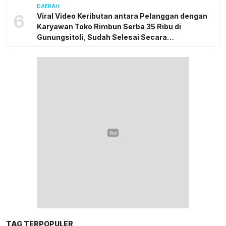
DAERAH
6
Viral Video Keributan antara Pelanggan dengan
Karyawan Toko Rimbun Serba 35 Ribu di
Gunungsitoli, Sudah Selesai Secara
Kekeluargaan
TAG TERPOPULER