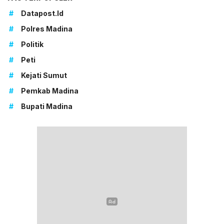
#
Datapost.id
#
Polres Madina
#
Politik
#
Peti
#
Kejati Sumut
#
Pemkab Madina
#
Bupati Madina