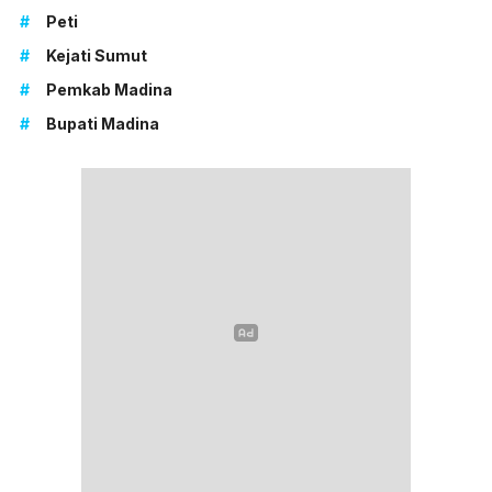
#
Peti
#
Kejati Sumut
#
Pemkab Madina
#
Bupati Madina