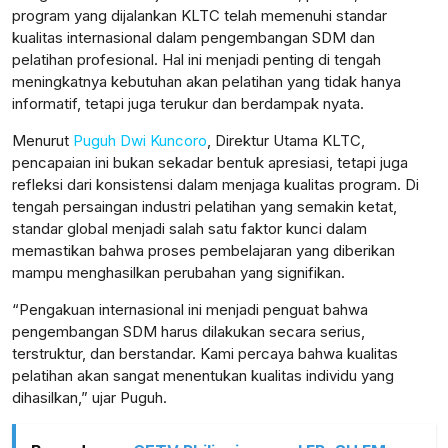
program yang dijalankan KLTC telah memenuhi standar
kualitas internasional dalam pengembangan SDM dan
pelatihan profesional. Hal ini menjadi penting di tengah
meningkatnya kebutuhan akan pelatihan yang tidak hanya
lensabidik.com
informatif, tetapi juga terukur dan berdampak nyata.
Menurut
Puguh Dwi Kuncoro
, Direktur Utama KLTC,
pencapaian ini bukan sekadar bentuk apresiasi, tetapi juga
refleksi dari konsistensi dalam menjaga kualitas program. Di
tengah persaingan industri pelatihan yang semakin ketat,
standar global menjadi salah satu faktor kunci dalam
memastikan bahwa proses pembelajaran yang diberikan
mampu menghasilkan perubahan yang signifikan.
“Pengakuan internasional ini menjadi penguat bahwa
pengembangan SDM harus dilakukan secara serius,
terstruktur, dan berstandar. Kami percaya bahwa kualitas
pelatihan akan sangat menentukan kualitas individu yang
dihasilkan,” ujar Puguh.