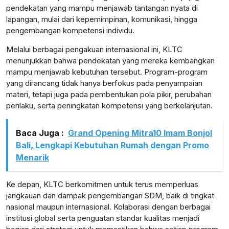
pendekatan yang mampu menjawab tantangan nyata di
lapangan, mulai dari kepemimpinan, komunikasi, hingga
pengembangan kompetensi individu.
Melalui berbagai pengakuan internasional ini, KLTC
menunjukkan bahwa pendekatan yang mereka kembangkan
mampu menjawab kebutuhan tersebut. Program-program
yang dirancang tidak hanya berfokus pada penyampaian
materi, tetapi juga pada pembentukan pola pikir, perubahan
perilaku, serta peningkatan kompetensi yang berkelanjutan.
Baca Juga :
Grand Opening Mitra10 Imam Bonjol
Bali, Lengkapi Kebutuhan Rumah dengan Promo
Menarik
Ke depan, KLTC berkomitmen untuk terus memperluas
jangkauan dan dampak pengembangan SDM, baik di tingkat
nasional maupun internasional. Kolaborasi dengan berbagai
institusi global serta penguatan standar kualitas menjadi