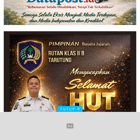
TUTUP