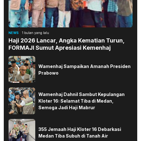
NEWS
1 bulan yang lalu
Haji 2026 Lancar, Angka Kematian Turun,
FORMAJI Sumut Apresiasi Kemenhaj
Wamenhaj Sampaikan Amanah Presiden
Prabowo
Wamenhaj Dahnil Sambut Kepulangan
Kloter 16: Selamat Tiba di Medan,
Semoga Jadi Haji Mabrur
355 Jemaah Haji Kloter 16 Debarkasi
Medan Tiba Subuh di Tanah Air