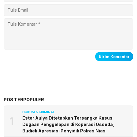
POS TERPOPULER
HUKUM & KRIMINAL
1
Ester Aulya Ditetapkan Tersangka Kasus
Dugaan Penggelapan di Koperasi Osseda,
Budieli Apresiasi Penyidik Polres Nias