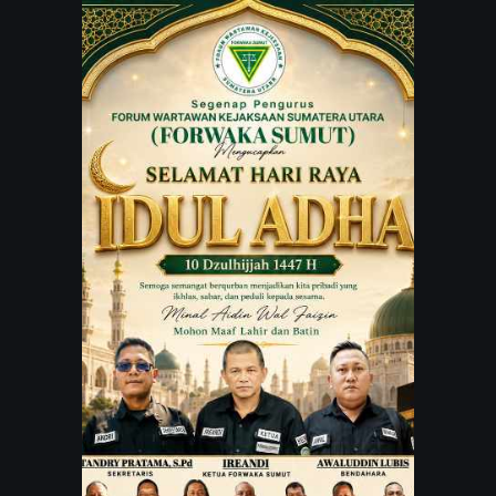
JARINGAN