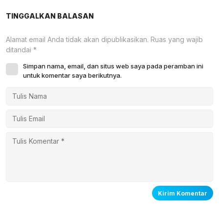
TINGGALKAN BALASAN
Alamat email Anda tidak akan dipublikasikan.
Ruas yang wajib
ditandai
*
Simpan nama, email, dan situs web saya pada peramban ini
untuk komentar saya berikutnya.