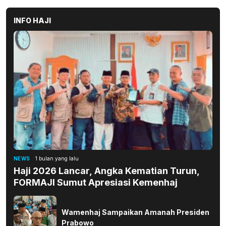
INFO HAJI
NEWS
1 bulan yang lalu
Haji 2026 Lancar, Angka Kematian Turun,
FORMAJI Sumut Apresiasi Kemenhaj
Wamenhaj Sampaikan Amanah Presiden
Prabowo