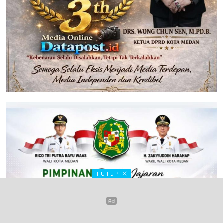
TUTUP