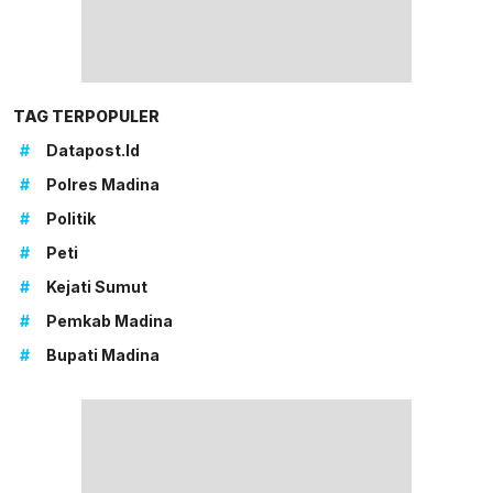
TAG TERPOPULER
#
Datapost.id
#
Polres Madina
#
Politik
#
Peti
#
Kejati Sumut
#
Pemkab Madina
#
Bupati Madina