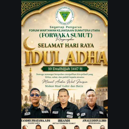
JARINGAN