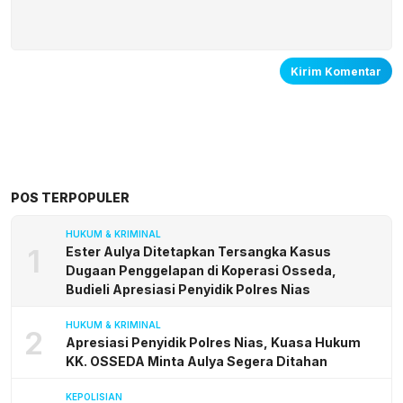
POS TERPOPULER
HUKUM & KRIMINAL
1
Ester Aulya Ditetapkan Tersangka Kasus
Dugaan Penggelapan di Koperasi Osseda,
Budieli Apresiasi Penyidik Polres Nias
HUKUM & KRIMINAL
2
Apresiasi Penyidik Polres Nias, Kuasa Hukum
KK. OSSEDA Minta Aulya Segera Ditahan
KEPOLISIAN