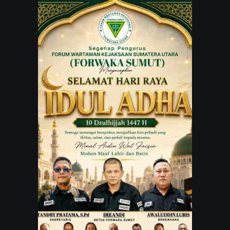
JARINGAN