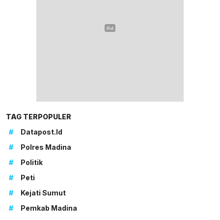
TAG TERPOPULER
#
Datapost.id
#
Polres Madina
#
Politik
#
Peti
#
Kejati Sumut
#
Pemkab Madina