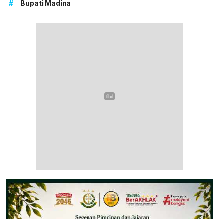
#
Bupati Madina