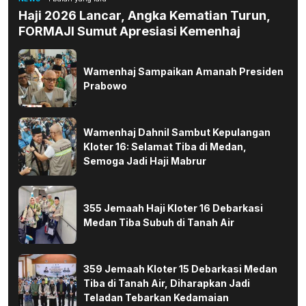
Haji 2026 Lancar, Angka Kematian Turun,
FORMAJI Sumut Apresiasi Kemenhaj
Wamenhaj Sampaikan Amanah Presiden
Prabowo
Wamenhaj Dahnil Sambut Kepulangan
Kloter 16: Selamat Tiba di Medan,
Semoga Jadi Haji Mabrur
355 Jemaah Haji Kloter 16 Debarkasi
Medan Tiba Subuh di Tanah Air
359 Jemaah Kloter 15 Debarkasi Medan
Tiba di Tanah Air, Diharapkan Jadi
Teladan Tebarkan Kedamaian