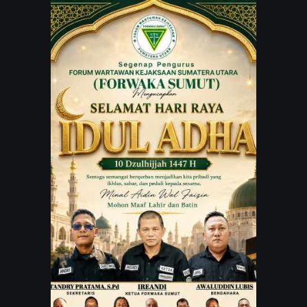
JARINGAN