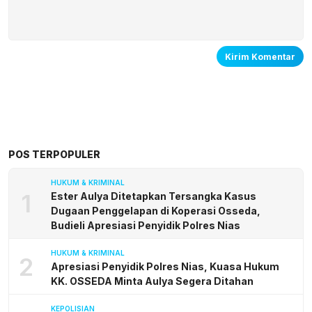
POS TERPOPULER
HUKUM & KRIMINAL
1
Ester Aulya Ditetapkan Tersangka Kasus
Dugaan Penggelapan di Koperasi Osseda,
Budieli Apresiasi Penyidik Polres Nias
HUKUM & KRIMINAL
2
Apresiasi Penyidik Polres Nias, Kuasa Hukum
KK. OSSEDA Minta Aulya Segera Ditahan
KEPOLISIAN