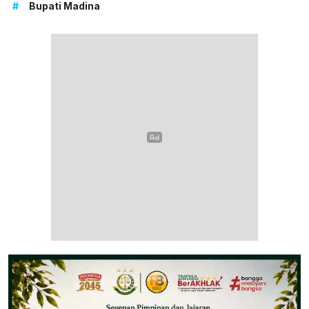
#
Bupati Madina