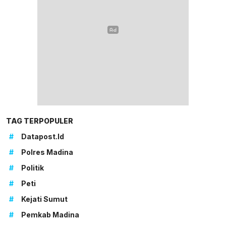
TAG TERPOPULER
#
Datapost.id
#
Polres Madina
#
Politik
#
Peti
#
Kejati Sumut
#
Pemkab Madina