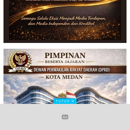
TUTUP