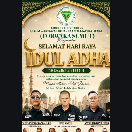
JARINGAN