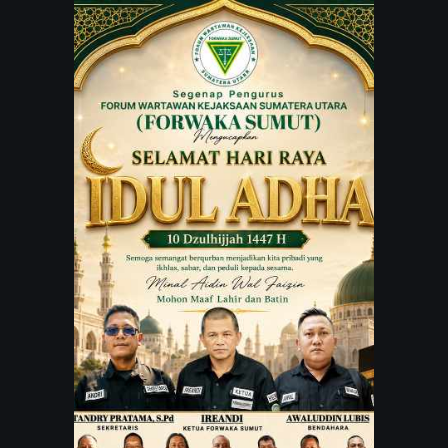
JARINGAN