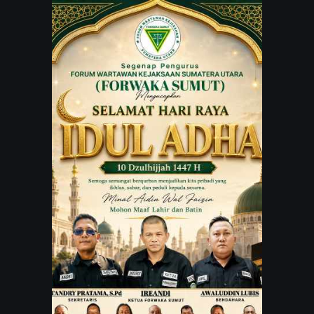
JARINGAN