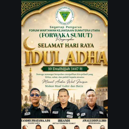
JARINGAN