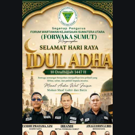
JARINGAN