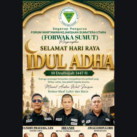
JARINGAN