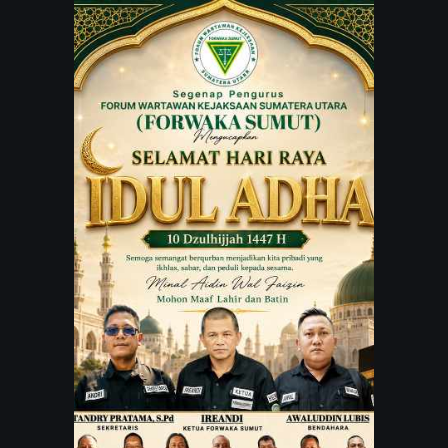
JARINGAN