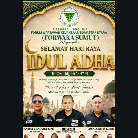
JARINGAN