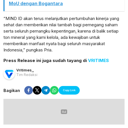
MoU dengan Bogantara
“MIND ID akan terus melanjutkan pertumbuhan kinerja yang
sehat dan memberikan nilai tambah bagi pemegang saham
serta seluruh pemangku kepentingan, karena di balik setiap
ton mineral yang kami kelola, ada kewajiban untuk
memberikan manfaat nyata bagi seluruh masyarakat
Indonesia,” pungkas Pria.
Press Release ini juga sudah tayang di
VRITIMES
Vritimes
,
,
Tim Redaksi
Bagikan
Copy Link