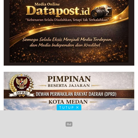
TUTUP