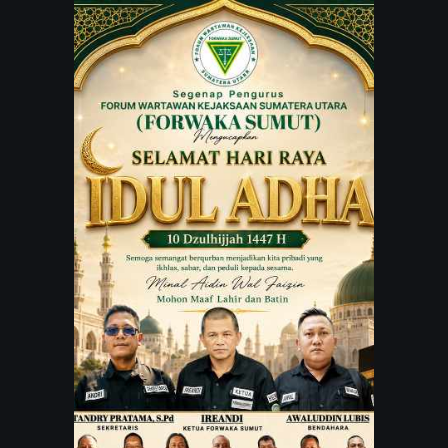
JARINGAN