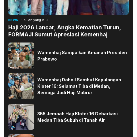
NEWS
1 bulan yang lalu
Haji 2026 Lancar, Angka Kematian Turun,
FORMAJI Sumut Apresiasi Kemenhaj
Wamenhaj Sampaikan Amanah Presiden
Prabowo
Wamenhaj Dahnil Sambut Kepulangan
Kloter 16: Selamat Tiba di Medan,
Semoga Jadi Haji Mabrur
355 Jemaah Haji Kloter 16 Debarkasi
Medan Tiba Subuh di Tanah Air